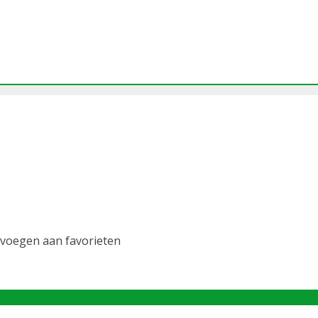
voegen aan favorieten