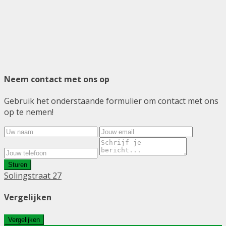
Neem contact met ons op
Gebruik het onderstaande formulier om contact met ons
op te nemen!
Sturen
Solingstraat 27
Vergelijken
Vergelijken