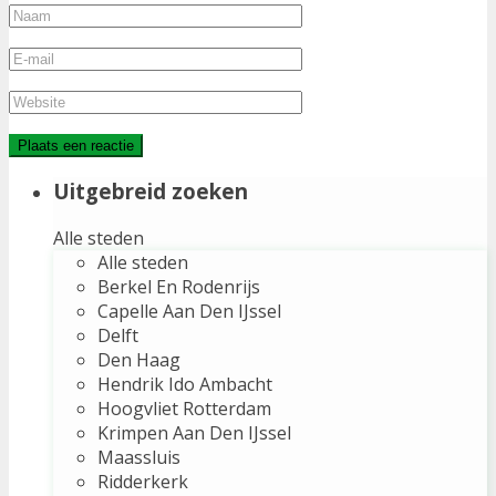
Uitgebreid zoeken
Alle steden
Alle steden
Berkel En Rodenrijs
Capelle Aan Den IJssel
Delft
Den Haag
Hendrik Ido Ambacht
Hoogvliet Rotterdam
Krimpen Aan Den IJssel
Maassluis
Ridderkerk