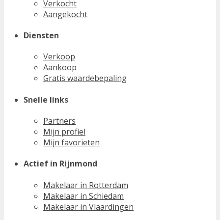
Verkocht
Aangekocht
Diensten
Verkoop
Aankoop
Gratis waardebepaling
Snelle links
Partners
Mijn profiel
Mijn favorieten
Actief in Rijnmond
Makelaar in Rotterdam
Makelaar in Schiedam
Makelaar in Vlaardingen