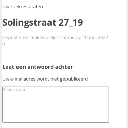
Uw zoekresultaten
Solingstraat 27_19
Gepost door makelaardijrijnmond op 10 mei 2022
0
Laat een antwoord achter
Uw e-mailadres wordt niet gepubliceerd.