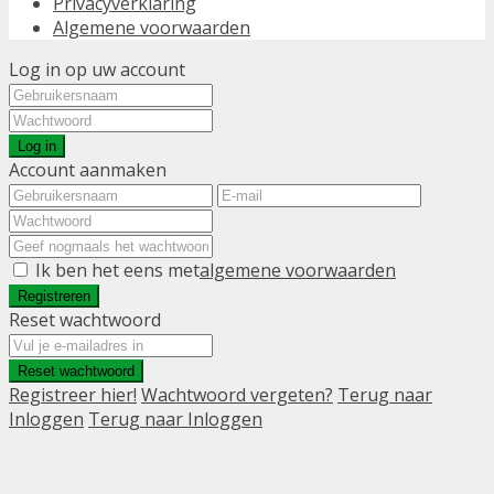
Privacyverklaring
Algemene voorwaarden
Log in op uw account
Log in
Account aanmaken
Ik ben het eens met
algemene voorwaarden
Registreren
Reset wachtwoord
Reset wachtwoord
Registreer hier!
Wachtwoord vergeten?
Terug naar
Inloggen
Terug naar Inloggen