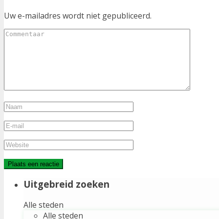
Uw e-mailadres wordt niet gepubliceerd.
Uitgebreid zoeken
Alle steden
Alle steden