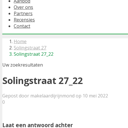
Aanbod
Over ons
Partners
Recensies
Contact
Home
Solingstraat 27
Solingstraat 27_22
Uw zoekresultaten
Solingstraat 27_22
Gepost door makelaardijrijnmond op 10 mei 2022
0
Laat een antwoord achter