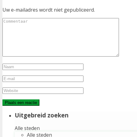
Uw e-mailadres wordt niet gepubliceerd.
Uitgebreid zoeken
Alle steden
Alle steden