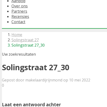
Aanbod
Over ons
Partners
Recensies
Contact
Home
Solingstraat 27
Solingstraat 27_30
Uw zoekresultaten
Solingstraat 27_30
Gepost door makelaardijrijnmond op 10 mei 2022
0
Laat een antwoord achter