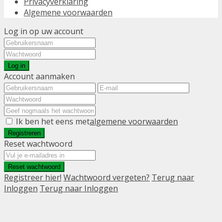
Privacyverklaring
Algemene voorwaarden
Log in op uw account
Log in
Account aanmaken
Ik ben het eens met
algemene voorwaarden
Registreren
Reset wachtwoord
Reset wachtwoord
Registreer hier!
Wachtwoord vergeten?
Terug naar
Inloggen
Terug naar Inloggen