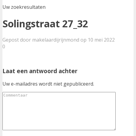
Uw zoekresultaten
Solingstraat 27_32
Gepost door makelaardijrijnmond op 10 mei 2022
0
Laat een antwoord achter
Uw e-mailadres wordt niet gepubliceerd.