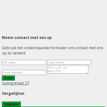
Neem contact met ons op
Gebruik het onderstaande formulier om contact met ons
op te nemen!
Sturen
Solingstraat 27
Vergelijken
Vergelijken