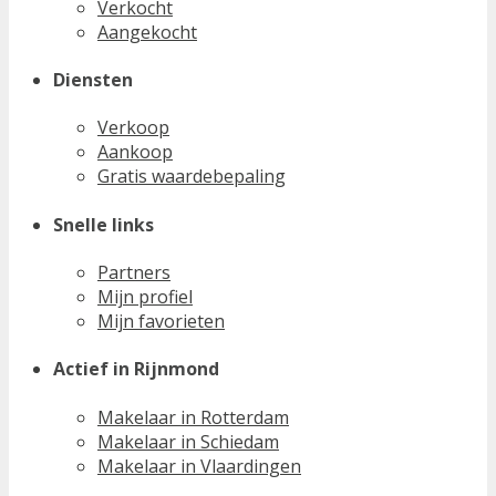
Verkocht
Aangekocht
Diensten
Verkoop
Aankoop
Gratis waardebepaling
Snelle links
Partners
Mijn profiel
Mijn favorieten
Actief in Rijnmond
Makelaar in Rotterdam
Makelaar in Schiedam
Makelaar in Vlaardingen