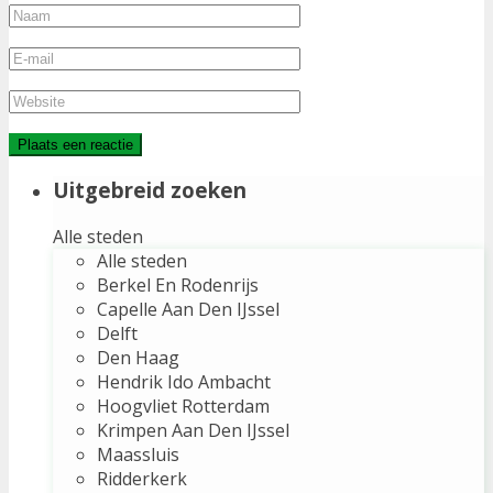
Uitgebreid zoeken
Alle steden
Alle steden
Berkel En Rodenrijs
Capelle Aan Den IJssel
Delft
Den Haag
Hendrik Ido Ambacht
Hoogvliet Rotterdam
Krimpen Aan Den IJssel
Maassluis
Ridderkerk