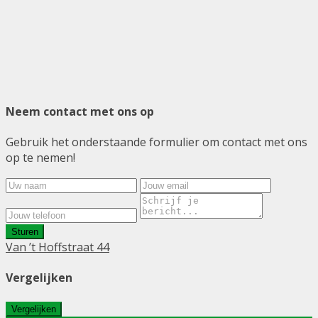
Neem contact met ons op
Gebruik het onderstaande formulier om contact met ons
op te nemen!
Sturen
Van ’t Hoffstraat 44
Vergelijken
Vergelijken