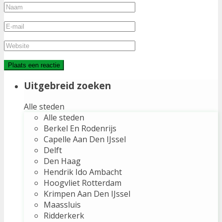
Uitgebreid zoeken
Alle steden
Alle steden
Berkel En Rodenrijs
Capelle Aan Den IJssel
Delft
Den Haag
Hendrik Ido Ambacht
Hoogvliet Rotterdam
Krimpen Aan Den IJssel
Maassluis
Ridderkerk