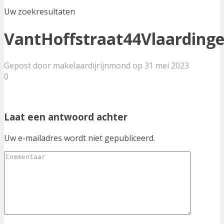
Uw zoekresultaten
VantHoffstraat44Vlaarding
Gepost door makelaardijrijnmond op 31 mei 2023
0
Laat een antwoord achter
Uw e-mailadres wordt niet gepubliceerd.