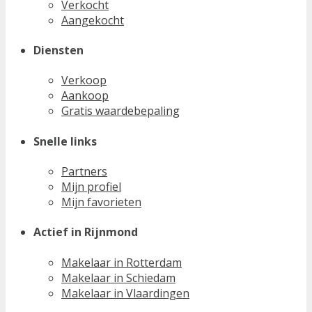
Verkocht
Aangekocht
Diensten
Verkoop
Aankoop
Gratis waardebepaling
Snelle links
Partners
Mijn profiel
Mijn favorieten
Actief in Rijnmond
Makelaar in Rotterdam
Makelaar in Schiedam
Makelaar in Vlaardingen