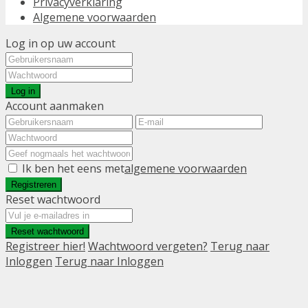
Privacyverklaring
Algemene voorwaarden
Log in op uw account
Log in
Account aanmaken
Ik ben het eens met
algemene voorwaarden
Registreren
Reset wachtwoord
Reset wachtwoord
Registreer hier!
Wachtwoord vergeten?
Terug naar
Inloggen
Terug naar Inloggen