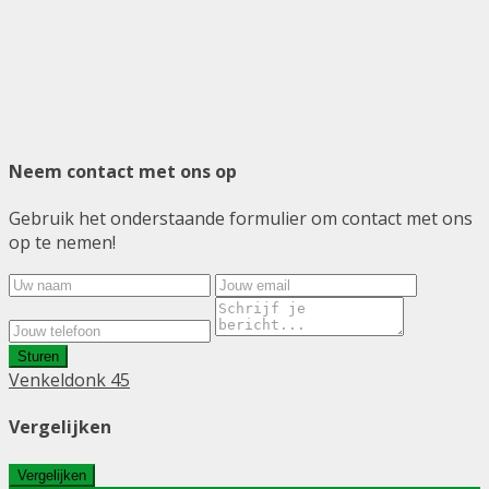
Neem contact met ons op
Gebruik het onderstaande formulier om contact met ons
op te nemen!
Sturen
Venkeldonk 45
Vergelijken
Vergelijken