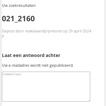
Uw zoekresultaten
021_2160
Gepost door makelaardijrijnmond op 29 april 2024
0
Laat een antwoord achter
Uw e-mailadres wordt niet gepubliceerd.