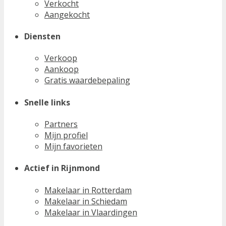
Verkocht
Aangekocht
Diensten
Verkoop
Aankoop
Gratis waardebepaling
Snelle links
Partners
Mijn profiel
Mijn favorieten
Actief in Rijnmond
Makelaar in Rotterdam
Makelaar in Schiedam
Makelaar in Vlaardingen