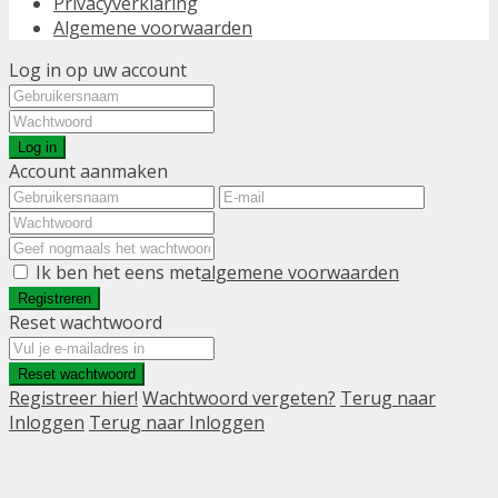
Privacyverklaring
Algemene voorwaarden
Log in op uw account
Log in
Account aanmaken
Ik ben het eens met
algemene voorwaarden
Registreren
Reset wachtwoord
Reset wachtwoord
Registreer hier!
Wachtwoord vergeten?
Terug naar
Inloggen
Terug naar Inloggen