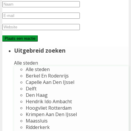
Uitgebreid zoeken
Alle steden
Alle steden
Berkel En Rodenrijs
Capelle Aan Den IJssel
Delft
Den Haag
Hendrik Ido Ambacht
Hoogvliet Rotterdam
Krimpen Aan Den IJssel
Maassluis
Ridderkerk