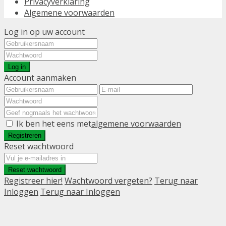
Privacyverklaring
Algemene voorwaarden
Log in op uw account
Log in
Account aanmaken
Ik ben het eens met
algemene voorwaarden
Registreren
Reset wachtwoord
Reset wachtwoord
Registreer hier!
Wachtwoord vergeten?
Terug naar
Inloggen
Terug naar Inloggen