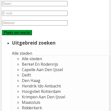
Uitgebreid zoeken
Alle steden
Alle steden
Berkel En Rodenrijs
Capelle Aan Den IJssel
Delft
Den Haag
Hendrik Ido Ambacht
Hoogvliet Rotterdam
Krimpen Aan Den IJssel
Maassluis
Ridderkerk