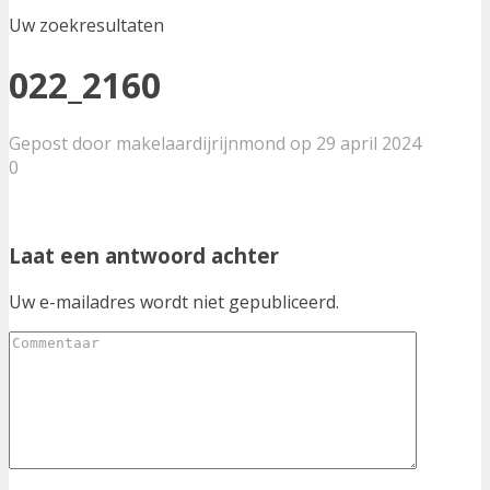
Uw zoekresultaten
022_2160
Gepost door makelaardijrijnmond op 29 april 2024
0
Laat een antwoord achter
Uw e-mailadres wordt niet gepubliceerd.