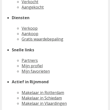
Verkocht
Aangekocht
Diensten
Verkoop
Aankoop
Gratis waardebepaling
Snelle links
Partners
Mijn profiel
Mijn favorieten
Actief in Rijnmond
Makelaar in Rotterdam
Makelaar in Schiedam
Makelaar in Vlaardingen