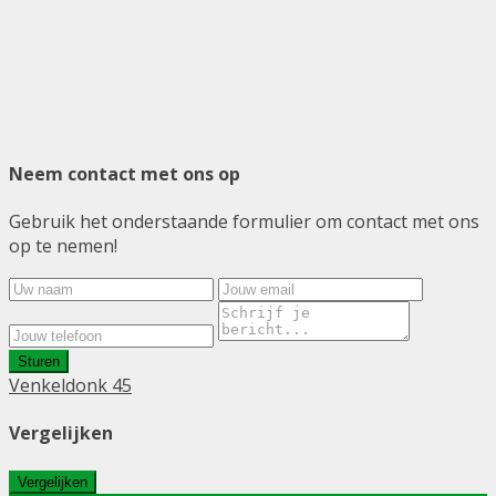
Neem contact met ons op
Gebruik het onderstaande formulier om contact met ons
op te nemen!
Sturen
Venkeldonk 45
Vergelijken
Vergelijken