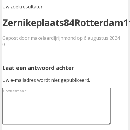
Uw zoekresultaten
Zernikeplaats84Rotterdam1
Gepost door makelaardijrijnmond op 6 augustus 2024
0
Laat een antwoord achter
Uw e-mailadres wordt niet gepubliceerd.