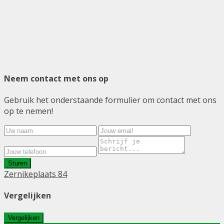
Neem contact met ons op
Gebruik het onderstaande formulier om contact met ons
op te nemen!
Sturen
Zernikeplaats 84
Vergelijken
Vergelijken