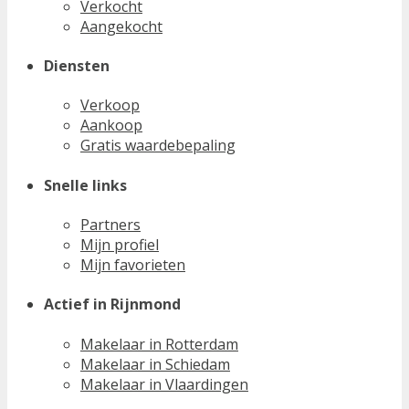
Verkocht
Aangekocht
Diensten
Verkoop
Aankoop
Gratis waardebepaling
Snelle links
Partners
Mijn profiel
Mijn favorieten
Actief in Rijnmond
Makelaar in Rotterdam
Makelaar in Schiedam
Makelaar in Vlaardingen