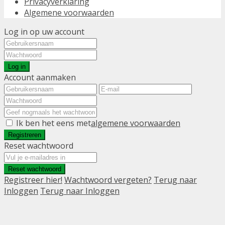
Privacyverklaring
Algemene voorwaarden
Log in op uw account
Log in
Account aanmaken
Ik ben het eens met
algemene voorwaarden
Registreren
Reset wachtwoord
Reset wachtwoord
Registreer hier!
Wachtwoord vergeten?
Terug naar
Inloggen
Terug naar Inloggen