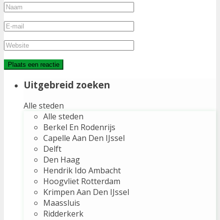
Uitgebreid zoeken
Alle steden
Alle steden
Berkel En Rodenrijs
Capelle Aan Den IJssel
Delft
Den Haag
Hendrik Ido Ambacht
Hoogvliet Rotterdam
Krimpen Aan Den IJssel
Maassluis
Ridderkerk