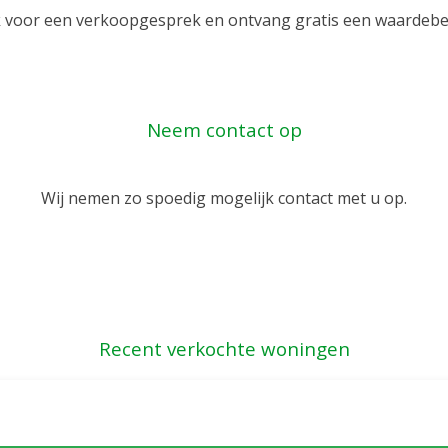
 voor een verkoopgesprek en ontvang gratis een waardebe
Neem contact op
Wij nemen zo spoedig mogelijk contact met u op.
Recent verkochte woningen