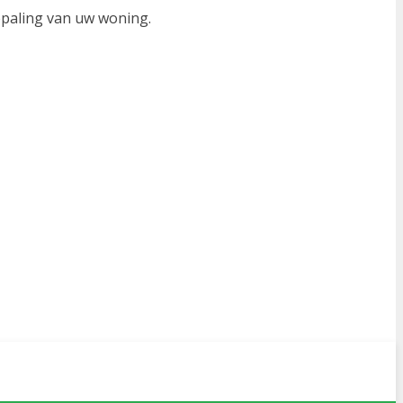
paling van uw woning.