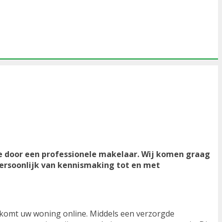
de door een professionele makelaar. Wij komen graag
persoonlijk van kennismaking tot en met
, komt uw woning online. Middels een verzorgde