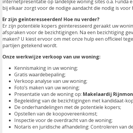
internetpresentatie op landelijke woning sites o.a. Funda
bij elkaar zorgt voor de nodige aandacht die nodig is voor
Er zijn geïnteresseerden! Hoe nu verder?
Er zijn potentiële kopers geïnteresseerd geraakt uw woning
afspraken voor de bezichtigingen. Na een bezichtiging gev
maken? U kiest ervoor om met onze hulp een officieel tege
partijen getekend wordt.
Onze werkwijze verkoop van uw woning:
Kennismaking in uw woning;
Gratis waardebepaling;
Verkoop analyse van uw woning;
Foto’s maken van uw woning;
Presentatie van de woning op:
Makelaardij Rijnmo
Begeleiding van de bezichtigingen met kandidaat-kop
De onderhandelingen met de potentiele kopers;
Opstellen van de koopovereenkomst;
Inspectie voor de overdracht van de woning;
Notaris en juridische afhandeling: Controleren van de