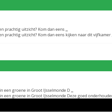
en prachtig uitzicht? Kom dan eens
...
 prachtig uitzicht? Kom dan eens kijken naar dit vijfkamer
in een groene in Groot IJsselmonde D
...
 in een groene in Groot IJsselmonde Deze goed onderhoud